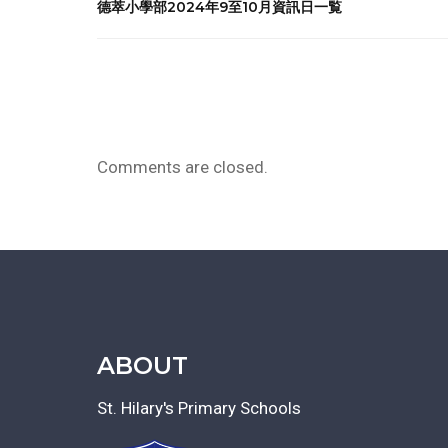
德萃小學部2024年9至10月資訊日一覧
Comments are closed.
ABOUT
St. Hilary's Primary Schools