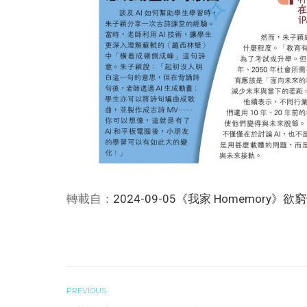
轉載自：
2024-09-05《我家 Homemory》欲
PREVIOUS