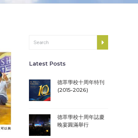
Latest Posts
德萃學校十周年特刊
(2015-2026)
德萃學校十周年誌慶
晚宴圓滿舉行