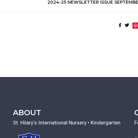
2024-25 NEWSLETTER ISSUE SEPTEMBE
ABOUT
St. Hilary‘s International Nursery • Kindergarten
F