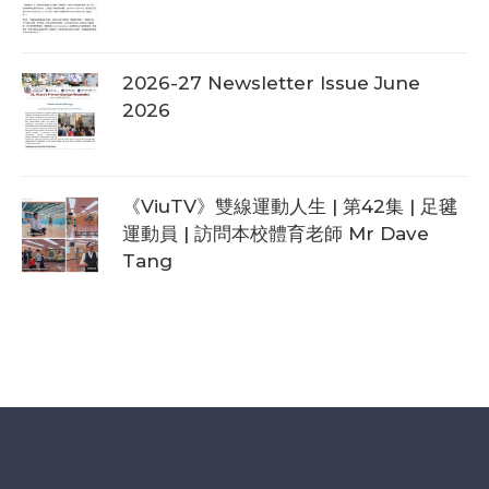
2026-27 Newsletter Issue June
2026
《ViuTV》雙線運動人生 | 第42集 | 足毽
運動員 | 訪問本校體育老師 Mr Dave
Tang