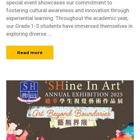
special event showcases our commitment to
fostering cultural awareness and innovation through
experiential learning. Throughout the academic year,
our Grade 1-3 students have immersed themselves in
exploring diverse
…
Read more