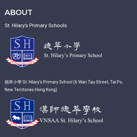
ABOUT
St. Hilary's Primary Schools
德萃小學 St. Hilary’s Primary School (6 Wan Tau Street, Tai Po,
New Territories Hong Kong)