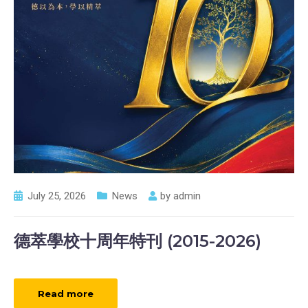
July 25, 2026
News
by
admin
德萃學校十周年特刊 (2015-2026)
Read more