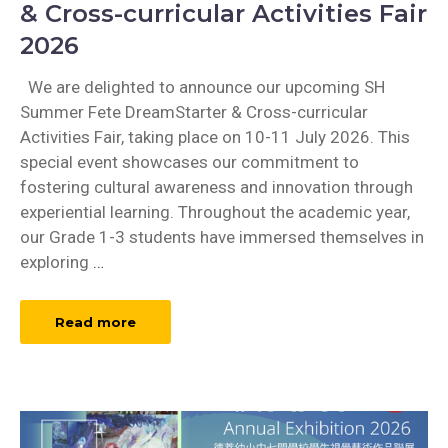
& Cross-curricular Activities Fair
2026
We are delighted to announce our upcoming SH
Summer Fete DreamStarter & Cross-curricular
Activities Fair, taking place on 10-11 July 2026. This
special event showcases our commitment to
fostering cultural awareness and innovation through
experiential learning. Throughout the academic year,
our Grade 1-3 students have immersed themselves in
exploring
…
Read more