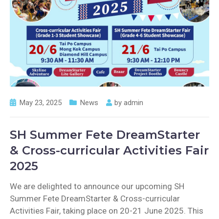
May 23, 2025
News
by
admin
SH Summer Fete DreamStarter
& Cross-curricular Activities Fair
2025
We are delighted to announce our upcoming SH
Summer Fete DreamStarter & Cross-curricular
Activities Fair, taking place on 20-21 June 2025. This